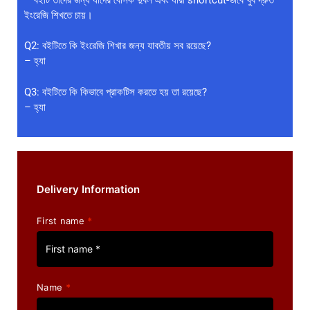
ইংরেজি শিখতে চায়।
Q2: বইটিতে কি ইংরেজি শিখার জন্য যাবতীয় সব রয়েছে?
– হ্যা
Q3: বইটিতে কি কিভাবে প্রাকটিস করতে হয় তা রয়েছে?
– হ্যা
Delivery Information
First name
*
Name
*