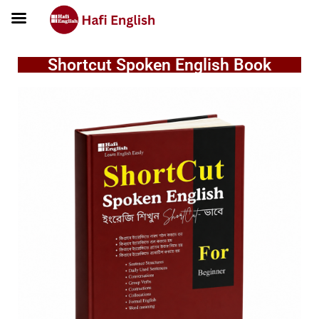
Shortcut Spoken English Book