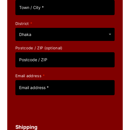
District
*
Dhaka
Postcode / ZIP
(optional)
Email address
*
Shipping