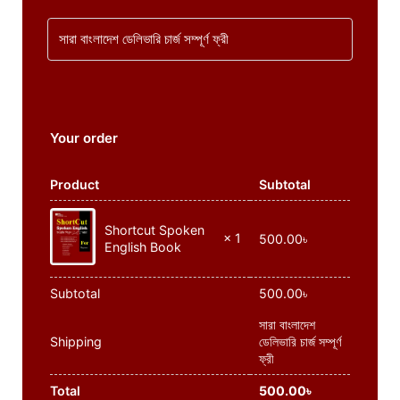
সারা বাংলাদেশ ডেলিভারি চার্জ সম্পূর্ণ ফ্রী
Your order
Product
Subtotal
Shortcut Spoken
× 1
500.00
৳
English Book
Subtotal
500.00
৳
সারা বাংলাদেশ
Shipping
ডেলিভারি চার্জ সম্পূর্ণ
ফ্রী
Total
500.00
৳